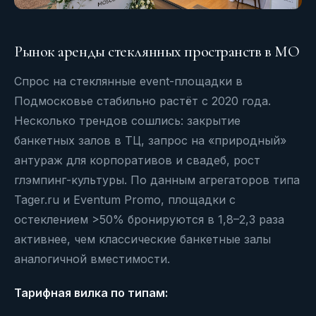
Рынок аренды стеклянных пространств в МО
Спрос на стеклянные event-площадки в
Подмосковье стабильно растёт с 2020 года.
Несколько трендов сошлись: закрытие
банкетных залов в ТЦ, запрос на «природный»
антураж для корпоративов и свадеб, рост
глэмпинг-культуры. По данным агрегаторов типа
Tager.ru и Eventum Promo, площадки с
остеклением >50% бронируются в 1,8–2,3 раза
активнее, чем классические банкетные залы
аналогичной вместимости.
Тарифная вилка по типам: