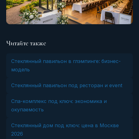
Читайте также
Стеклянный павильон в глэмпинге: бизнес-
модель
Стеклянный павильон под ресторан и event
Спа-комплекс под ключ: экономика и
окупаемость
Стеклянный дом под ключ: цена в Москве
2026