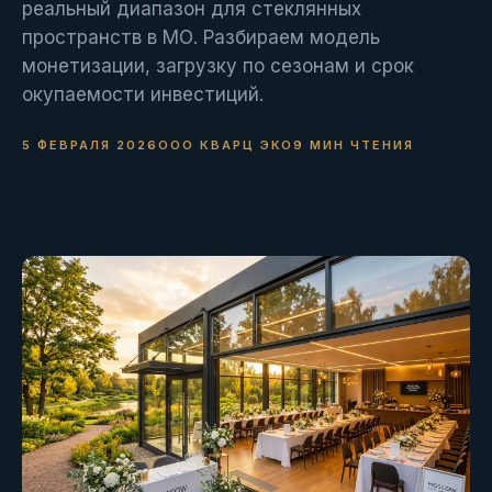
реальный диапазон для стеклянных
пространств в МО. Разбираем модель
монетизации, загрузку по сезонам и срок
окупаемости инвестиций.
5 ФЕВРАЛЯ 2026
ООО КВАРЦ ЭКО
9 МИН ЧТЕНИЯ