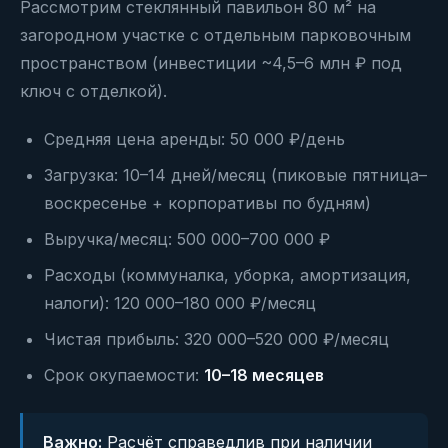
Рассмотрим стеклянный павильон 80 м² на
загородном участке с отдельным парковочным
пространством (инвестиции ~4,5–6 млн ₽ под
ключ с отделкой).
Средняя цена аренды: 50 000 ₽/день
Загрузка: 10–14 дней/месяц (пиковые пятница–
воскресенье + корпоративы по будням)
Выручка/месяц: 500 000–700 000 ₽
Расходы (коммуналка, уборка, амортизация,
налоги): 120 000–180 000 ₽/месяц
Чистая прибыль: 320 000–520 000 ₽/месяц
Срок окупаемости:
10–18 месяцев
Важно:
Расчёт справедлив при наличии