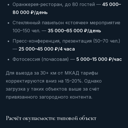
Оранжерея-ресторан, до 80 гостей —
45 000–
80 000 ₽/день
Стеклянный павильон «стоячее» мероприятие
100–150 чел. —
35 000–65 000 ₽/день
Пресс-конференция, презентация (50–70 чел.)
—
25 000–45 000 ₽/4 часа
Фотосессия (почасовая) —
5 000–15 000 ₽/час
Для выезда за 30+ км от МКАД тарифы
корректируются вниз на 15–20%. Однако
загрузка у таких объектов выше за счёт
привязанного загородного контента.
Расчёт окупаемости: типовой объект