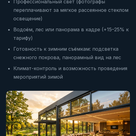
Профессиональный свет (фотографы
переплачивают за мягкое рассеянное стеклом
освещение)
Водоём, лес или панорама в кадре (+15–25% к
тарифу)
Готовность к зимним съёмкам: подсветка
снежного покрова, панорамный вид на лес
Климат-контроль и возможность проведения
мероприятий зимой