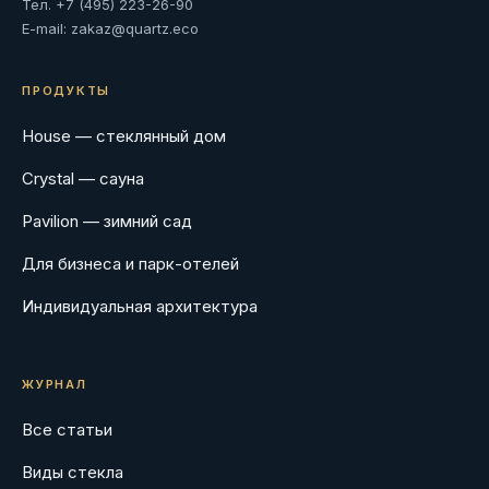
Тел.
+7 (495) 223-26-90
E-mail:
zakaz@quartz.eco
ПРОДУКТЫ
House — стеклянный дом
Crystal — сауна
Pavilion — зимний сад
Для бизнеса и парк-отелей
Индивидуальная архитектура
ЖУРНАЛ
Все статьи
Виды стекла