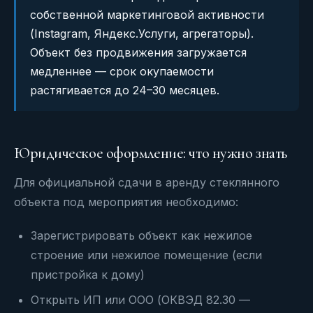
собственной маркетинговой активности
(Instagram, Яндекс.Услуги, агрегаторы).
Объект без продвижения загружается
медленнее — срок окупаемости
растягивается до 24–30 месяцев.
Юридическое оформление: что нужно знать
Для официальной сдачи в аренду стеклянного
объекта под мероприятия необходимо:
Зарегистрировать объект как нежилое
строение или нежилое помещение (если
пристройка к дому)
Открыть ИП или ООО (ОКВЭД 82.30 —