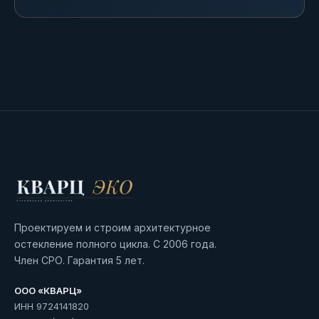
Проектируем и строим архитектурное
остекление полного цикла. С 2006 года.
Член СРО. Гарантия 5 лет.
ООО «КВАРЦ»
ИНН 9724141820