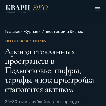
Главная
·
Журнал
· Инвестиции и бизнес
ИНВЕСТИЦИИ И БИЗНЕС
Аренда стеклянных
пространств в
Подмосковье: цифры,
тарифы и как пристройка
становится активом
35–80 тысяч рублей за день аренды —