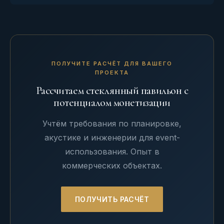
ПОЛУЧИТЕ РАСЧЁТ ДЛЯ ВАШЕГО
ПРОЕКТА
Рассчитаем стеклянный павильон с
потенциалом монетизации
Учтём требования по планировке,
акустике и инженерии для event-
использования. Опыт в
коммерческих объектах.
ПОЛУЧИТЬ РАСЧЁТ