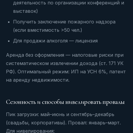
деятельность по организации конференций и
выставок)
Получить заключение пожарного надзора
(если вместимость >50 чел.)
Для продажи алкоголя — лицензия
Аренда без оформления — налоговые риски при
систематическом извлечении дохода (ст. 171 УК
РФ). Оптимальный режим: ИП на УСН 6%, патент
на аренду недвижимости.
Сезонность и способы нивелировать провалы
Пик загрузки: май–июнь и сентябрь–декабрь
(свадьбы, корпоративы). Провал: январь–март.
Для нивелирования: