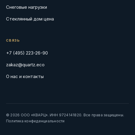
Снеговые нагрузки
Стеклянный дом цена
СВЯЗЬ
+7 (495) 223-26-90
zakaz@quartz.eco
О нас и контакты
© 2026 ООО «КВАРЦ». ИНН 9724141820. Все права защищены.
Политика конфиденциальности