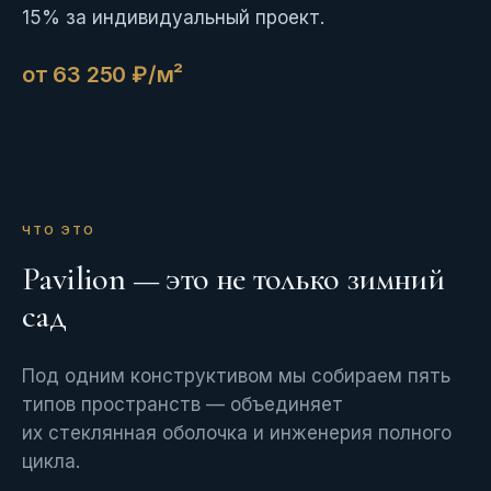
15% за индивидуальный проект.
от 63 250 ₽/м²
ЧТО ЭТО
Pavilion — это не только зимний
сад
Под одним конструктивом мы собираем пять
типов пространств — объединяет
их стеклянная оболочка и инженерия полного
цикла.