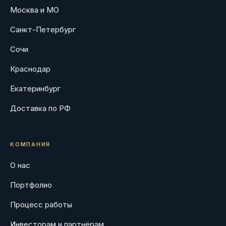
Москва и МО
Санкт-Петербург
Сочи
Краснодар
Екатеринбург
Доставка по РФ
КОМПАНИЯ
О нас
Портфолио
Процесс работы
Инвесторам и партнёрам