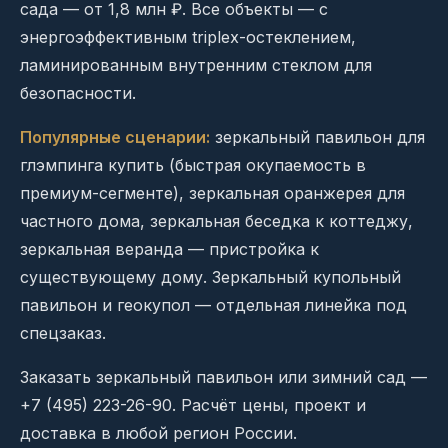
сада — от 1,8 млн ₽. Все объекты — с
энергоэффективным triplex-остеклением,
ламинированным внутренним стеклом для
безопасности.
Популярные сценарии:
зеркальный павильон для
глэмпинга купить (быстрая окупаемость в
премиум-сегменте), зеркальная оранжерея для
частного дома, зеркальная беседка к коттеджу,
зеркальная веранда — пристройка к
существующему дому. Зеркальный купольный
павильон и геокупол — отдельная линейка под
спецзаказ.
Заказать зеркальный павильон или зимний сад —
+7 (495) 223-26-90. Расчёт цены, проект и
доставка в любой регион России.