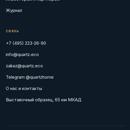
Журнал
СВЯЗЬ
+7 (495) 223-26-90
info@quartz.eco
zakaz@quartz.eco
Telegram @quartzhome
О нас и контакты
Выставочный образец, 65 км МКАД