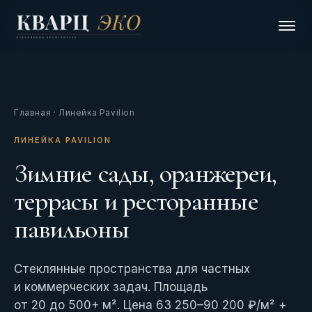
Главная
· Линейка Pavilion
ЛИНЕЙКА PAVILION
Зимние сады, оранжереи,
террасы и ресторанные
павильоны
Стеклянные пространства для частных
и коммерческих задач. Площадь
от 20 до 500+ м². Цена 63 250–90 200 ₽/м² +