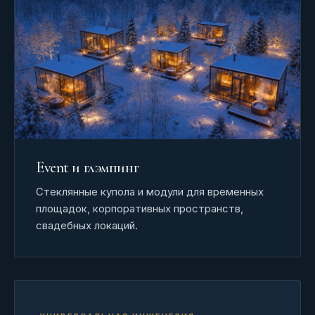
Event и глэмпинг
Стеклянные купола и модули для временных
площадок, корпоративных пространств,
свадебных локаций.