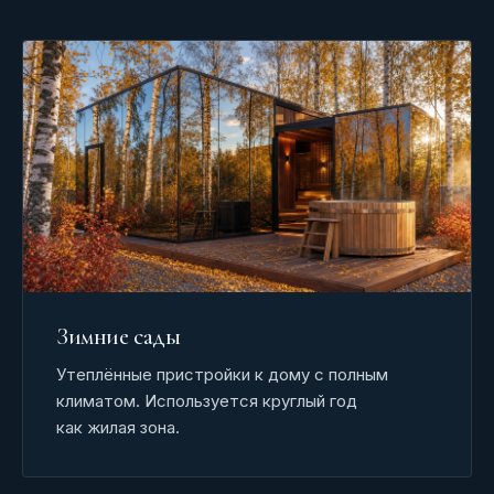
Зимние сады
Утеплённые пристройки к дому с полным
климатом. Используется круглый год
как жилая зона.