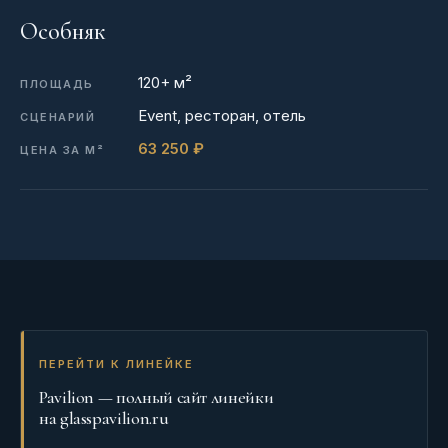
Особняк
120+ м²
Event, ресторан, отель
63 250 ₽
ПЕРЕЙТИ К ЛИНЕЙКЕ
Pavilion — полный сайт линейки
на glasspavilion.ru