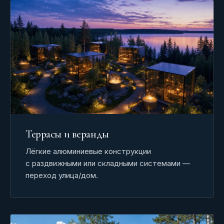
Террасы и веранды
Лёгкие алюминиевые конструкции
с раздвижными или складными системами —
переход улица/дом.