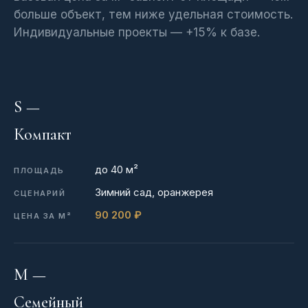
больше объект, тем ниже удельная стоимость.
Индивидуальные проекты — +15% к базе.
S —
Компакт
до 40 м²
Зимний сад, оранжерея
90 200 ₽
M —
Семейный