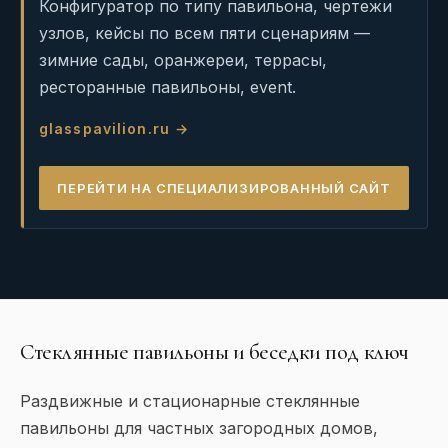
Конфигуратор по типу павильона, чертежи
узлов, кейсы по всем пяти сценариям —
зимние сады, оранжереи, террасы,
ресторанные павильоны, event.
glasspavilion.ru →
ПЕРЕЙТИ НА СПЕЦИАЛИЗИРОВАННЫЙ САЙТ
Стеклянные павильоны и беседки под ключ
Раздвижные и стационарные стеклянные
павильоны для частных загородных домов,