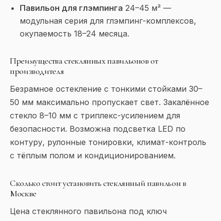
Павильон для глэмпинга
24–45 м² —
модульная серия для глэмпинг-комплексов,
окупаемость 18–24 месяца.
Преимущества стеклянных павильонов от
производителя
Безрамное остекление с тонкими стойками 30–
50 мм максимально пропускает свет. Закалённое
стекло 8–10 мм с триплекс-усилением для
безопасности. Возможна подсветка LED по
контуру, рулонные тонировки, климат-контроль
с тёплым полом и кондиционированием.
Сколько стоит установить стеклянный павильон в
Москве
Цена стеклянного павильона под ключ