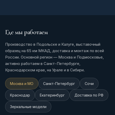
Где мы работаем
Производство в Подольске и Калуге, выставочный
образец на 65 км МКАД, доставка и монтаж по всей
России. Основной регион — Москва и Подмосковье,
активно работаем в Санкт-Петербурге,
Краснодарском крае, на Урале и в Сибири.
Москва и МО
Санкт-Петербург
Сочи
Краснодар
Екатеринбург
Доставка по РФ
Зеркальные модели