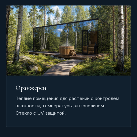
Оранжереи
Тёплые помещения для растений с контролем
влажности, температуры, автополивом.
Стекло с UV-защитой.