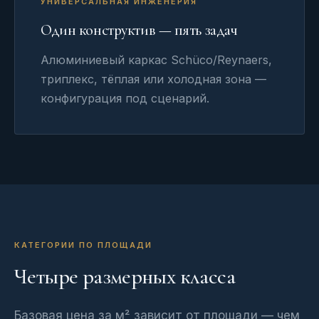
УНИВЕРСАЛЬНАЯ ИНЖЕНЕРИЯ
Один конструктив — пять задач
Алюминиевый каркас Schüco/Reynaers,
триплекс, тёплая или холодная зона —
конфигурация под сценарий.
КАТЕГОРИИ ПО ПЛОЩАДИ
Четыре размерных класса
Базовая цена за м² зависит от площади — чем