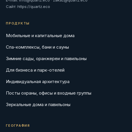
Сайт:
https://quartz.eco
ПРОДУКТЫ
Мобильные и капитальные дома
Спа-комплексы, бани и сауны
Зимние сады, оранжереи и павильоны
Для бизнеса и парк-отелей
Индивидуальная архитектура
Посты охраны, офисы и входные группы
Зеркальные дома и павильоны
ГЕОГРАФИЯ