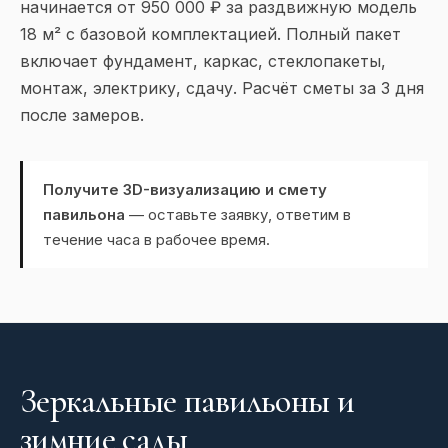
начинается от 950 000 ₽ за раздвижную модель
18 м² с базовой комплектацией. Полный пакет
включает фундамент, каркас, стеклопакеты,
монтаж, электрику, сдачу. Расчёт сметы за 3 дня
после замеров.
Получите 3D-визуализацию и смету
павильона
— оставьте заявку, ответим в
течение часа в рабочее время.
Зеркальные павильоны и
зимние сады