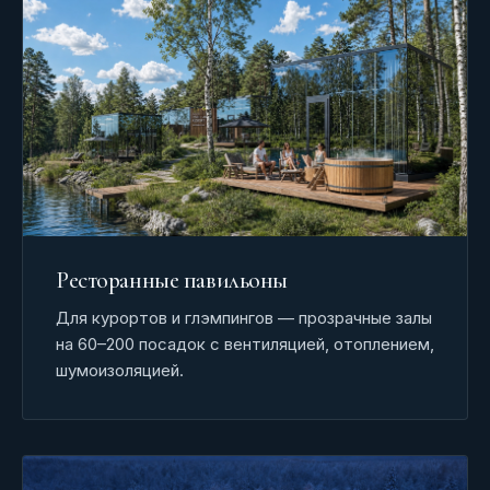
Ресторанные павильоны
Для курортов и глэмпингов — прозрачные залы
на 60–200 посадок с вентиляцией, отоплением,
шумоизоляцией.