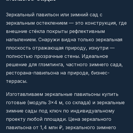
Зеркальный павильон или зимний сад с
зеркальным остеклением — это конструкция, где
внешние стёкла покрыты рефлективным
напылением. Снаружи видна только зеркальная
плоскость отражающая природу, изнутри —
полностью прозрачные стены. Идеальное
решение для глэмпинга, частного зимнего сада,
ресторана-павильона на природе, бизнес-
террасы.
Изготавливаем зеркальные павильоны купить
готовые (модуль 3×4 м, со склада) и зеркальные
зимние сады под ключ по индивидуальному
проекту любой площади. Цена зеркального
павильона от 1,4 млн ₽, зеркального зимнего