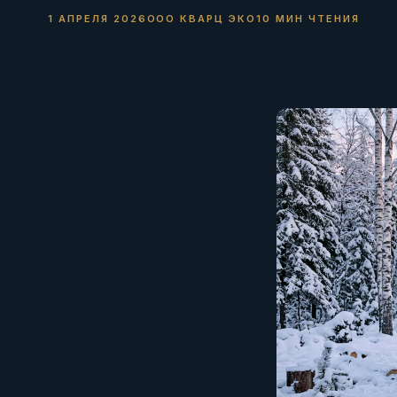
1 АПРЕЛЯ 2026
ООО КВАРЦ ЭКО
10 МИН ЧТЕНИЯ