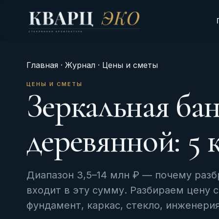
Главная
·
Журнал
· Цены и сметы
ЦЕНЫ И СМЕТЫ
Зеркальная ба
деревянной: 5
Диапазон 3,5–14 млн ₽ — почему разб
входит в эту сумму. Разбираем цену 
фундамент, каркас, стекло, инженерия