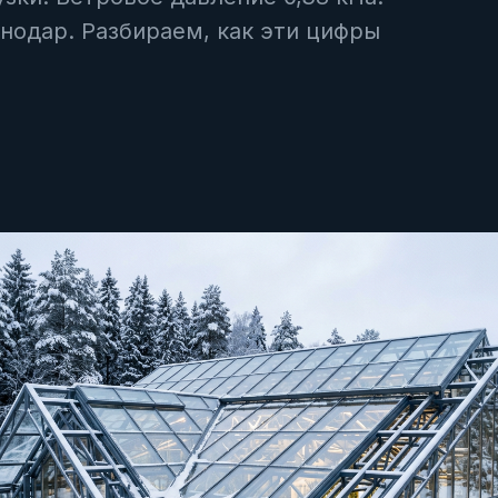
снодар. Разбираем, как эти цифры