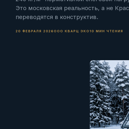
Это московская реальность, а не Кра
переводятся в конструктив.
20 ФЕВРАЛЯ 2026
ООО КВАРЦ ЭКО
10 МИН ЧТЕНИЯ