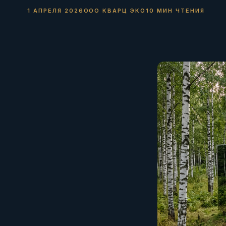
1 АПРЕЛЯ 2026
ООО КВАРЦ ЭКО
10 МИН ЧТЕНИЯ