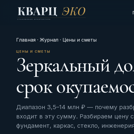
Главная
·
Журнал
· Цены и сметы
ЦЕНЫ И СМЕТЫ
Зеркальный до
срок окупаемо
Диапазон 3,5–14 млн ₽ — почему разб
входит в эту сумму. Разбираем цену 
фундамент, каркас, стекло, инженерия